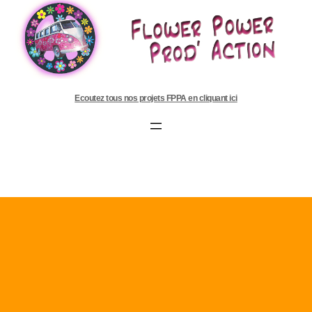
Ecoutez tous nos projets FPPA en cliquant ici