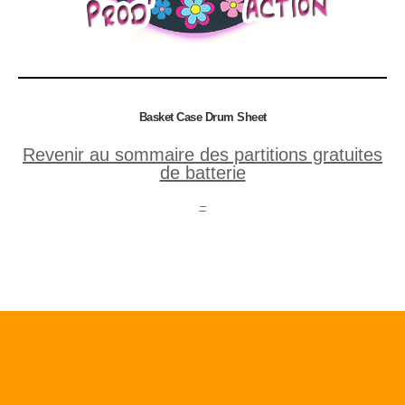
Basket Case Drum Sheet
Revenir au sommaire des partitions gratuites
de batterie
–