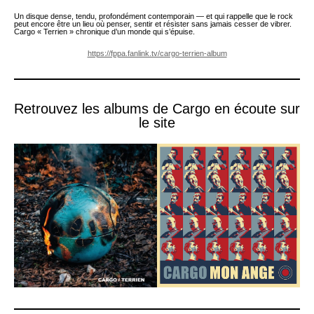
Un disque dense, tendu, profondément contemporain — et qui rappelle que le rock
peut encore être un lieu où penser, sentir et résister sans jamais cesser de vibrer.
Cargo « Terrien » chronique d’un monde qui s’épuise.
https://fppa.fanlink.tv/cargo-terrien-album
Retrouvez les albums de Cargo en écoute sur
le site