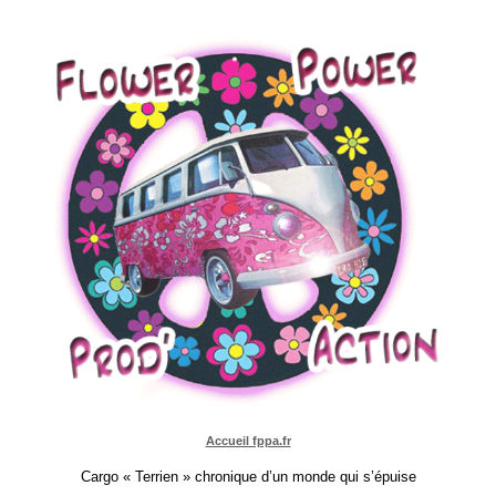
Accueil fppa.fr
Cargo « Terrien » chronique d’un monde qui s’épuise