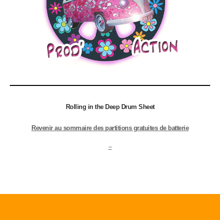
Rolling in the Deep Drum Sheet
Revenir au sommaire des partitions gratuites de batterie
–