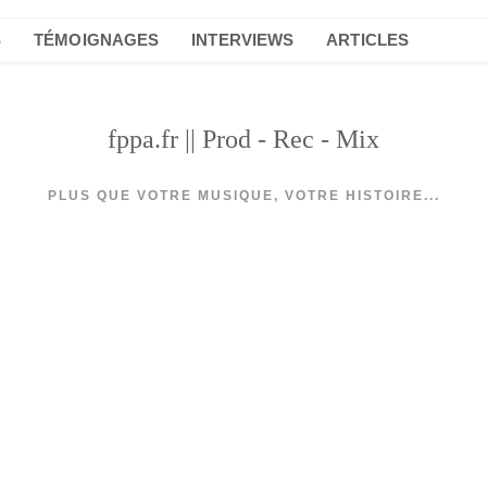
S
TÉMOIGNAGES
INTERVIEWS
ARTICLES
fppa.fr || Prod - Rec - Mix
PLUS QUE VOTRE MUSIQUE, VOTRE HISTOIRE...