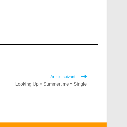
Article suivant
Looking Up « Summertime » Single